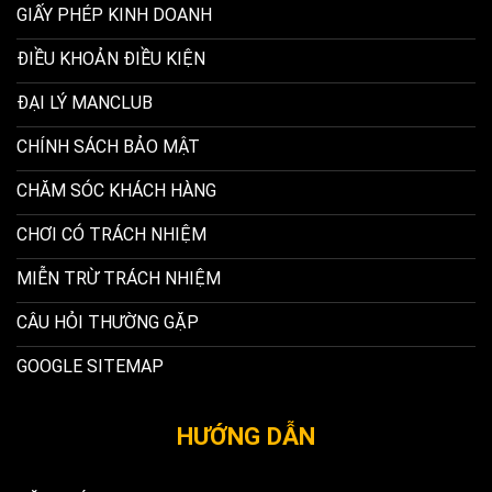
GIẤY PHÉP KINH DOANH
ĐIỀU KHOẢN ĐIỀU KIỆN
ĐẠI LÝ MANCLUB
CHÍNH SÁCH BẢO MẬT
CHĂM SÓC KHÁCH HÀNG
CHƠI CÓ TRÁCH NHIỆM
MIỄN TRỪ TRÁCH NHIỆM
CÂU HỎI THƯỜNG GẶP
GOOGLE SITEMAP
HƯỚNG DẪN