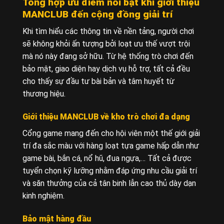
Tổng hợp ưu điểm nổi bật khi giới thiệu
MANCLUB đến cộng đồng giải trí
Khi tìm hiểu các thông tin về nền tảng, người chơi
sẽ không khỏi ấn tượng bởi loạt ưu thế vượt trội
mà nó này đang sở hữu. Từ hệ thống trò chơi đến
bảo mật, giao diện hay dịch vụ hỗ trợ, tất cả đều
cho thấy sự đầu tư bài bản và tâm huyết từ
thương hiệu.
Giới thiệu MANCLUB về kho trò chơi đa dạng
Cổng game mang đến cho hội viên một thế giới giải
trí đa sắc màu với hàng loạt tựa game hấp dẫn như
game bài, bắn cá, nổ hũ, đua ngựa,… Tất cả được
tuyển chọn kỹ lưỡng nhằm đáp ứng nhu cầu giải trí
và săn thưởng của cả tân binh lẫn cao thủ dày dạn
kinh nghiệm.
Bảo mật hàng đầu