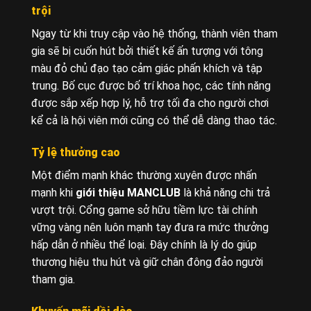
trội
Ngay từ khi truy cập vào hệ thống, thành viên tham
gia sẽ bị cuốn hút bởi thiết kế ấn tượng với tông
màu đỏ chủ đạo tạo cảm giác phấn khích và tập
trung. Bố cục được bố trí khoa học, các tính năng
được sắp xếp hợp lý, hỗ trợ tối đa cho người chơi
kể cả là hội viên mới cũng có thể dễ dàng thao tác.
Tỷ lệ thưởng cao
Một điểm mạnh khác thường xuyên được nhấn
mạnh khi
giới thiệu MANCLUB
là khả năng chi trả
vượt trội. Cổng game sở hữu tiềm lực tài chính
vững vàng nên luôn mạnh tay đưa ra mức thưởng
hấp dẫn ở nhiều thể loại. Đây chính là lý do giúp
thương hiệu thu hút và giữ chân đông đảo người
tham gia.