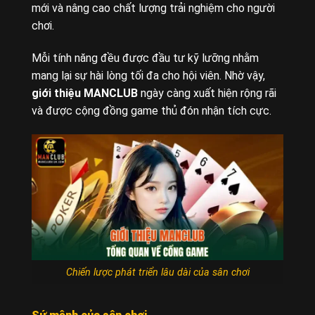
mới và nâng cao chất lượng trải nghiệm cho người
chơi.
Mỗi tính năng đều được đầu tư kỹ lưỡng nhằm
mang lại sự hài lòng tối đa cho hội viên. Nhờ vậy,
giới thiệu MANCLUB
ngày càng xuất hiện rộng rãi
và được cộng đồng game thủ đón nhận tích cực.
Chiến lược phát triển lâu dài của sân chơi