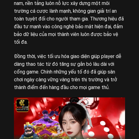
nam, nền tảng luôn nỗ lực xây dựng một môi
trường cá cược lành mạnh, không gian giải trí an
toàn tuyệt đối cho người tham gia. Thương hiệu đã
đầu tư mạnh vào công nghệ bảo mật hiện đại, đảm
bảo dữ liệu của mọi thành viên luôn được bảo vệ
tối đa.
Đồng thời, việc tối ưu hóa giao diện giúp player dễ
dàng thao tác từ đó tăng sự gắn bó lâu dài với
cổng game. Chính những yếu tố đó đã giúp sân
chơi ngày càng vững vàng trên thị trường và trở
thành điểm đến hàng đầu cho mọi game thủ.