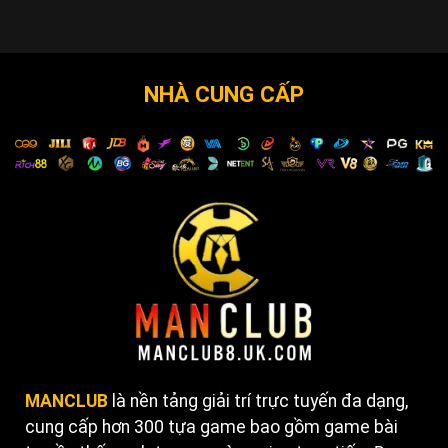
NHÀ CUNG CẤP
MANCLUB
là nền tảng giải trí trực tuyến đa dạng,
cung cấp hơn 300 tựa game bao gồm game bài