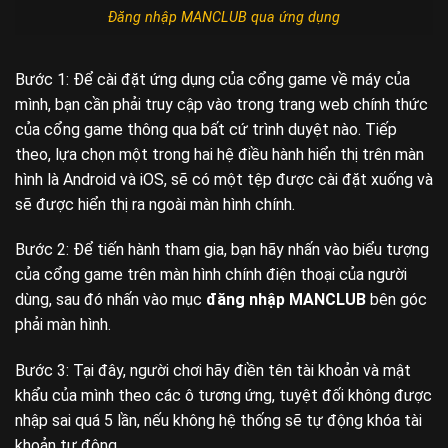
Đăng nhập MANCLUB qua ứng dụng
Bước 1: Để cài đặt ứng dụng của cổng game về máy của
mình, bạn cần phải truy cập vào trong trang web chính thức
của cổng game thông qua bất cứ trình duyệt nào. Tiếp
theo, lựa chọn một trong hai hệ điều hành hiển thị trên màn
hình là Android và iOS, sẽ có một tệp được cài đặt xuống và
sẽ được hiển thị ra ngoài màn hình chính.
Bước 2: Để tiến hành tham gia, bạn hãy nhấn vào biểu tượng
của cổng game trên màn hình chính điện thoại của người
dùng, sau đó nhấn vào mục
đăng nhập MANCLUB
bên góc
phải màn hình.
Bước 3: Tại đây, người chơi hãy điền tên tài khoản và mật
khẩu của mình theo các ô tương ứng, tuyệt đối không được
nhập sai quá 5 lần, nếu không hệ thống sẽ tự động khóa tài
khoản tự động.