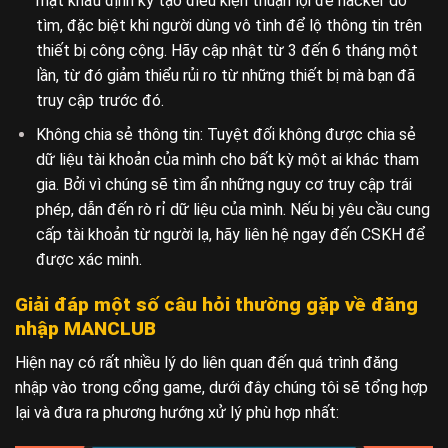
mật khẩu định kỳ tạo điều kiện thuận lợi để hacker dò
tìm, đặc biệt khi người dùng vô tình để lộ thông tin trên
thiết bị công cộng. Hãy cập nhật từ 3 đến 6 tháng một
lần, từ đó giảm thiểu rủi ro từ những thiết bị mà bạn đã
truy cập trước đó.
Không chia sẻ thông tin: Tuyệt đối không được chia sẻ
dữ liệu tài khoản của mình cho bất kỳ một ai khác tham
gia. Bởi vì chúng sẽ tìm ẩn những nguy cơ truy cập trái
phép, dẫn đến rò rỉ dữ liệu của mình. Nếu bị yêu cầu cung
cấp tài khoản từ người lạ, hãy liên hệ ngay đến CSKH để
được xác minh.
Giải đáp một số câu hỏi thường gặp về đăng
nhập MANCLUB
Hiện nay có rất nhiều lý do liên quan đến quá trình đăng
nhập vào trong cổng game, dưới đây chúng tôi sẽ tổng hợp
lại và đưa ra phương hướng xử lý phù hợp nhất: