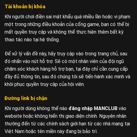
Tài khoản bị khóa
Khi người chơi điền sai mật khẩu quá nhiều lần hoặc vi phạm
một trong những điều khoản của cổng game, bạn có thể bị
mất quyền truy cập và không thể thực hiện thêm bất kỳ
thao tác nào tại hệ thống.
Để xử lý vấn đề này, hãy truy cập vào trong trang chủ, sau
đó nhấn vào nút hỗ trợ. Sẽ có một nhân viên của đội ngũ
chăm sóc khách hàng hỗ trợ bạn, tại đây chỉ cần cung cấp
đầy đủ thông tin, sau đó chúng tôi sẽ tiến hành xác minh và
khôi phục quyền truy cập của hội viên.
Đường link bị chặn
Khi người dùng không thể nào
đăng nhập MANCLUB
vào
website hoặc không hiển thị giao diện chính. Nguyên nhân
thường đến từ các chính sách giới hạn từ các nhà mạng tại
Việt Nam hoặc tên miền này đang bị bảo trì.