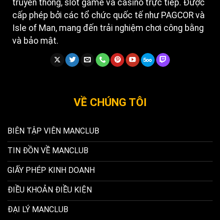
truyền thống, slot game và casino trực tiếp. Được
cấp phép bởi các tổ chức quốc tế như PAGCOR và
Isle of Man, mang đến trải nghiệm chơi công bằng
và bảo mật.
VỀ CHÚNG TÔI
BIÊN TẬP VIÊN MANCLUB
TIN ĐỒN VỀ MANCLUB
GIẤY PHÉP KINH DOANH
ĐIỀU KHOẢN ĐIỀU KIỆN
ĐẠI LÝ MANCLUB