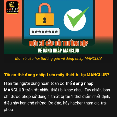
Một số câu hỏi thường gặp về đăng nhập MANCLUB
Tôi có thể đăng nhập trên mấy thiết bị tại MANCLUB?
Hiện tại, người dùng hoàn toàn có thể
đăng nhập
MANCLUB
trên rất nhiều thiết bị khác nhau. Tuy nhiên, bạn
chỉ được phép sử dụng 1 thiết bị tại 1 thời điểm nhất định,
điều này hạn chế những lừa đảo, hãy hacker tham gia trái
phép.