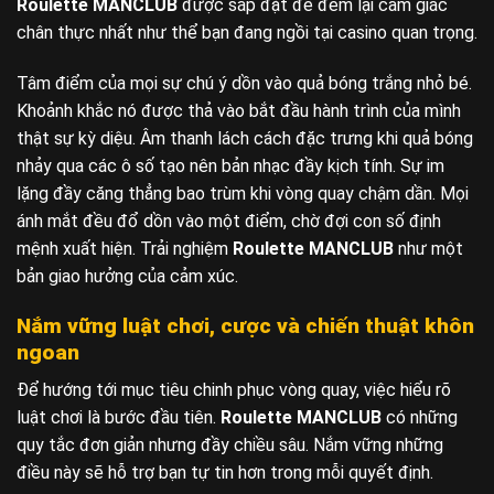
Roulette MANCLUB
được sắp đặt để đem lại cảm giác
chân thực nhất như thể bạn đang ngồi tại casino quan trọng.
Tâm điểm của mọi sự chú ý dồn vào quả bóng trắng nhỏ bé.
Khoảnh khắc nó được thả vào bắt đầu hành trình của mình
thật sự kỳ diệu. Âm thanh lách cách đặc trưng khi quả bóng
nhảy qua các ô số tạo nên bản nhạc đầy kịch tính. Sự im
lặng đầy căng thẳng bao trùm khi vòng quay chậm dần. Mọi
ánh mắt đều đổ dồn vào một điểm, chờ đợi con số định
mệnh xuất hiện. Trải nghiệm
Roulette MANCLUB
như một
bản giao hưởng của cảm xúc.
Nắm vững luật chơi, cược và chiến thuật khôn
ngoan
Để hướng tới mục tiêu chinh phục vòng quay, việc hiểu rõ
luật chơi là bước đầu tiên.
Roulette MANCLUB
có những
quy tắc đơn giản nhưng đầy chiều sâu. Nắm vững những
điều này sẽ hỗ trợ bạn tự tin hơn trong mỗi quyết định.