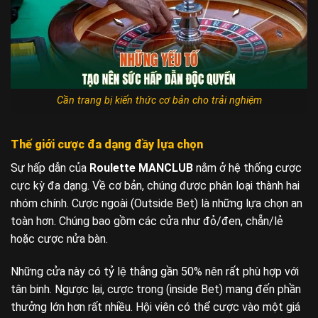
Cần trang bị kiến thức cơ bản cho trải nghiệm
Thế giới cược đa dạng đầy lựa chọn
Sự hấp dẫn của
Roulette MANCLUB
nằm ở hệ thống cược
cực kỳ đa dạng. Về cơ bản, chúng được phân loại thành hai
nhóm chính. Cược ngoài (Outside Bet) là những lựa chọn an
toàn hơn. Chúng bao gồm các cửa như đỏ/đen, chẵn/lẻ
hoặc cược nửa bàn.
Những cửa này có tỷ lệ thắng gần 50% nên rất phù hợp với
tân binh. Ngược lại, cược trong (inside Bet) mang đến phần
thưởng lớn hơn rất nhiều. Hội viên có thể cược vào một giá