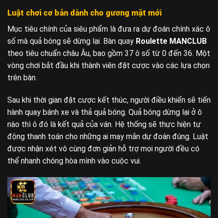
Luật chơi cơ bản dành cho gương mặt mới
Mục tiêu chính của siêu phẩm là đưa ra dự đoán chính xác ô
số mà quả bóng sẽ dừng lại. Bàn quay
Roulette MANCLUB
theo tiêu chuẩn châu Âu, bao gồm 37 ô số từ 0 đến 36. Một
vòng chơi bắt đầu khi thành viên đặt cược vào các lựa chọn
trên bàn.
Sau khi thời gian đặt cược kết thúc, người điều khiển sẽ tiến
hành quay bánh xe và thả quả bóng. Quả bóng dừng lại ở ô
nào thì ô đó là kết quả của ván. Hệ thống sẽ thực hiện tự
động thanh toán cho những ai may mắn dự đoán đúng. Luật
được nhận xét vô cùng đơn giản hỗ trợ mọi người đều có
thể nhanh chóng hòa mình vào cuộc vui.