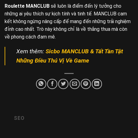
Roulette MANCLUB
sẽ luôn là điểm đến lý tưởng cho
những ai yêu thích sự kịch tính và tinh tế.
MANCLUB
cam
kết không ngừng nâng cấp để mang đến những trải nghiệm
đỉnh cao nhất. Trò này không chỉ là về thắng thua mà còn
về phong cách đam mê.
Xem thêm:
Sicbo MANCLUB & Tất Tần Tật
Những Điều Thú Vị Về Game
SEO